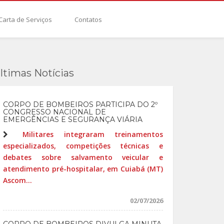
Carta de Serviços
Contatos
ltimas Notícias
CORPO DE BOMBEIROS PARTICIPA DO 2º
CONGRESSO NACIONAL DE
EMERGÊNCIAS E SEGURANÇA VIÁRIA
Militares integraram treinamentos
especializados, competições técnicas e
debates sobre salvamento veicular e
atendimento pré-hospitalar, em Cuiabá (MT)
Ascom...
02/07/2026