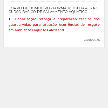
CORPO DE BOMBEIROS FORMA 18 MILITARES NO
CURSO BÁSICO DE SALVAMENTO AQUÁTICO
Capacitação reforça a preparação técnica dos
guarda-vidas para atuação ocorrências de resgate
em ambientes aquosos Alessand...
23/06/2026