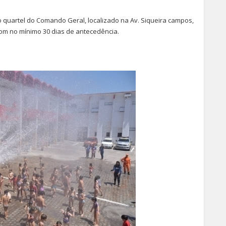
no quartel do Comando Geral, localizado na Av. Siqueira campos,
 com no mínimo 30 dias de antecedência.