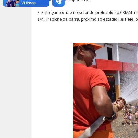
3. Entregar o ofício no setor de protocolo do CBMAL 
s/n, Trapiche da barra, próximo ao estádio Rei Pelé,