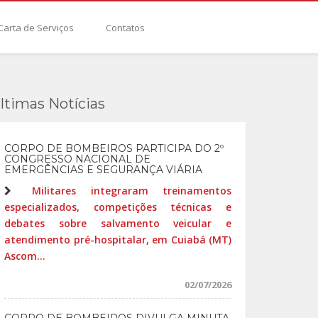
Carta de Serviços
Contatos
ltimas Notícias
CORPO DE BOMBEIROS PARTICIPA DO 2º
CONGRESSO NACIONAL DE
EMERGÊNCIAS E SEGURANÇA VIÁRIA
Militares integraram treinamentos
especializados, competições técnicas e
debates sobre salvamento veicular e
atendimento pré-hospitalar, em Cuiabá (MT)
Ascom...
02/07/2026