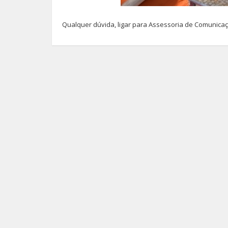
Qualquer dúvida, ligar para Assessoria de Comunicaç