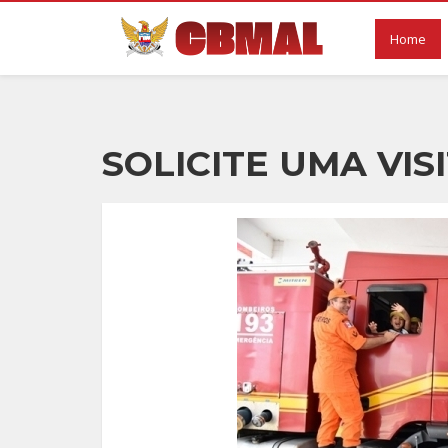
Home
SOLICITE UMA VIS