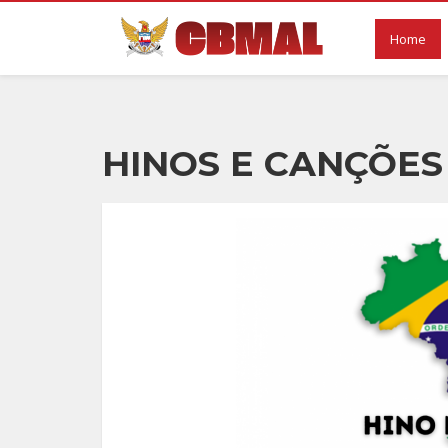
Home
HINOS E CANÇÕES