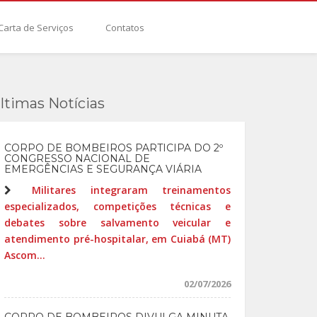
Carta de Serviços
Contatos
ltimas Notícias
CORPO DE BOMBEIROS PARTICIPA DO 2º
CONGRESSO NACIONAL DE
EMERGÊNCIAS E SEGURANÇA VIÁRIA
Militares integraram treinamentos
especializados, competições técnicas e
debates sobre salvamento veicular e
atendimento pré-hospitalar, em Cuiabá (MT)
Ascom...
02/07/2026