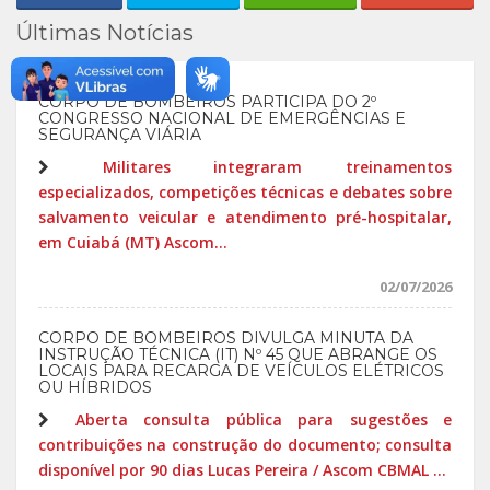
Últimas Notícias
CORPO DE BOMBEIROS PARTICIPA DO 2º
CONGRESSO NACIONAL DE EMERGÊNCIAS E
SEGURANÇA VIÁRIA
Militares integraram treinamentos
especializados, competições técnicas e debates sobre
salvamento veicular e atendimento pré-hospitalar,
em Cuiabá (MT) Ascom...
02/07/2026
CORPO DE BOMBEIROS DIVULGA MINUTA DA
INSTRUÇÃO TÉCNICA (IT) Nº 45 QUE ABRANGE OS
LOCAIS PARA RECARGA DE VEÍCULOS ELÉTRICOS
OU HÍBRIDOS
Aberta consulta pública para sugestões e
contribuições na construção do documento; consulta
disponível por 90 dias Lucas Pereira / Ascom CBMAL ...