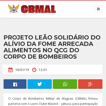
PROJETO LEÃO SOLIDÁRIO DO
ALÍVIO DA FOME ARRECADA
ALIMENTOS NO QCG DO
CORPO DE BOMBEIROS
16/01/19
12:01
O Corpo de Bombeiros Militar de Alagoas (CBMAL) firmou
parceria com o Lions Clube Maceió – Jatiuca, para participação