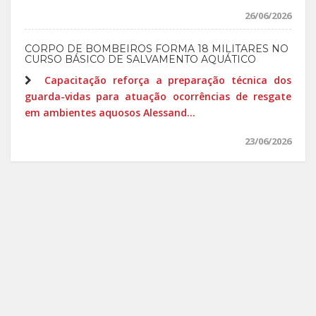
26/06/2026
CORPO DE BOMBEIROS FORMA 18 MILITARES NO
CURSO BÁSICO DE SALVAMENTO AQUÁTICO
Capacitação reforça a preparação técnica dos
guarda-vidas para atuação ocorrências de resgate
em ambientes aquosos Alessand...
23/06/2026