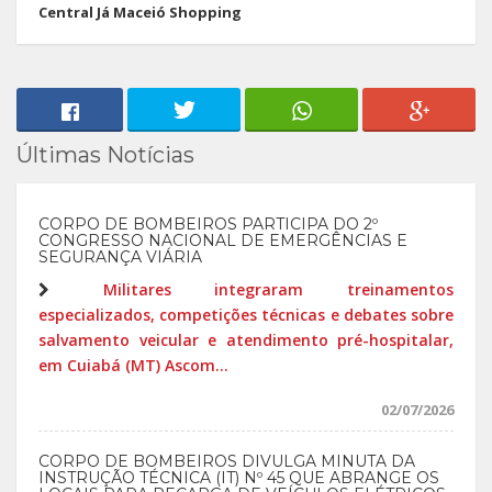
Central Já Maceió Shopping
Últimas Notícias
CORPO DE BOMBEIROS PARTICIPA DO 2º
CONGRESSO NACIONAL DE EMERGÊNCIAS E
SEGURANÇA VIÁRIA
Militares integraram treinamentos
especializados, competições técnicas e debates sobre
salvamento veicular e atendimento pré-hospitalar,
em Cuiabá (MT) Ascom...
02/07/2026
CORPO DE BOMBEIROS DIVULGA MINUTA DA
INSTRUÇÃO TÉCNICA (IT) Nº 45 QUE ABRANGE OS