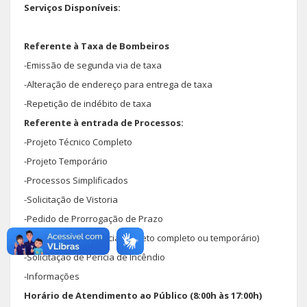
Serviços Disponíveis:
Referente à Taxa de Bombeiros
-Emissão de segunda via de taxa
-Alteração de endereço para entrega de taxa
-Repetição de indébito de taxa
Referente à entrada de Processos:
-Projeto Técnico Completo
-Projeto Temporário
-Processos Simplificados
-Solicitação de Vistoria
-Pedido de Prorrogação de Prazo
-Retorno de Pendência (projeto completo ou temporário)
-Solicitação de Perícia de Incêndio
-Informações
Horário de Atendimento ao Público (8:00h às 17:00h)