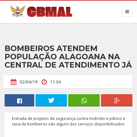
BOMBEIROS ATENDEM
POPULAÇÃO ALAGOANA NA
CENTRAL DE ATENDIMENTO JÁ
02/04/19
11:04
Entrada de projetos de segurança contra incêndio e pânico e
taxa de bombeiros são alguns dos serviços disponibilizados