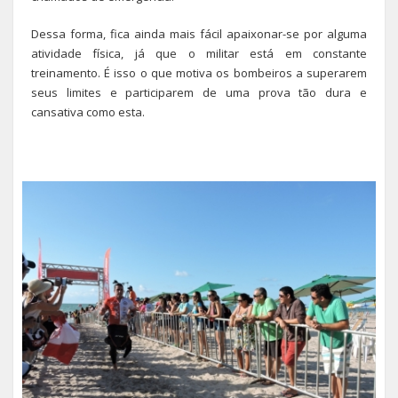
Dessa forma, fica ainda mais fácil apaixonar-se por alguma
atividade física, já que o militar está em constante
treinamento. É isso o que motiva os bombeiros a superarem
seus limites e participarem de uma prova tão dura e
cansativa como esta.