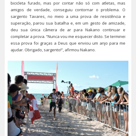
bicicleta furado, mas por contar não só com atletas, mas
amigos de verdade, conseguiu contornar o problema. O
sargento Tavares, no meio a uma prova de resistência e
superação, parou sua batalha e, em um gesto de amizade,
deu sua única câmera de ar para Nakano continuar e
completar a prova. “Nunca vou me esquecer disto. Se terminei
essa prova foi graças a Deus que enviou um anjo para me
ajudar. Obrigado, sargento!”, afirmou Nakano.