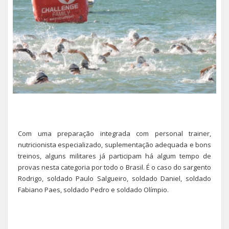
Com uma preparação integrada com personal trainer,
nutricionista especializado, suplementação adequada e bons
treinos, alguns militares já participam há algum tempo de
provas nesta categoria por todo o Brasil. É o caso do sargento
Rodrigo, soldado Paulo Salgueiro, soldado Daniel, soldado
Fabiano Paes, soldado Pedro e soldado Olímpio.