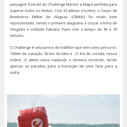
paisagem fizeram do Challenge Maceió a etapa perfeita para
superar todos os limites. Com 30 atletas inscritos, o Corpo de
Bombeiros Militar de Alagoas (CBMAL) foi muito bem
representado, sendo o primeiro alagoano a cruzar a linha de
chegada o soldado Fabiano Paes com o tempo de 4h e 39
minutos.
O Challenge é uma prova de triathlon que tem como percurso:
1900m de natação, 90 km de bike e 21 km de corrida, nessa
ordem. O atleta inicia nadando e termina correndo, tendo
apenas as paradas para a transição de uma fase para a
outra.