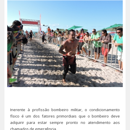
Inerente à profissão bombeiro militar, o condicionamento
físico é um dos fatores primordiais que o bombeiro deve
adquirir para estar sempre pronto no atendimento aos
chamados de emergência.