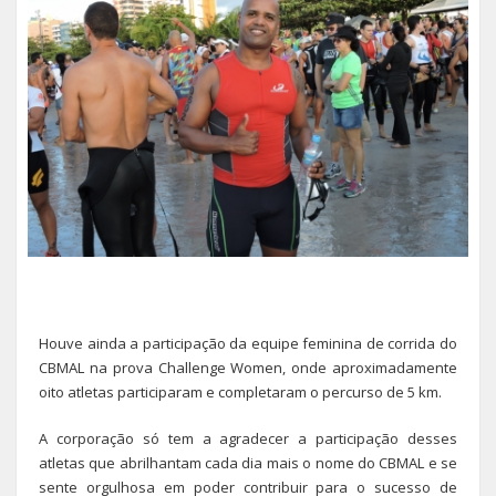
Houve ainda a participação da equipe feminina de corrida do
CBMAL na prova Challenge Women, onde aproximadamente
oito atletas participaram e completaram o percurso de 5 km.
A corporação só tem a agradecer a participação desses
atletas que abrilhantam cada dia mais o nome do CBMAL e se
sente orgulhosa em poder contribuir para o sucesso de