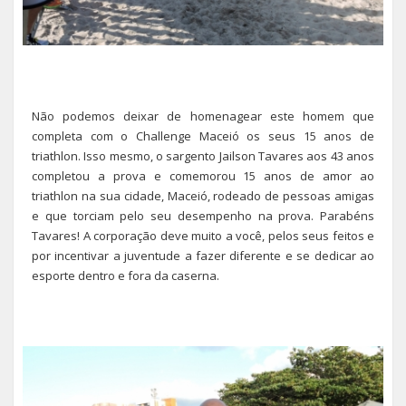
Não podemos deixar de homenagear este homem que
completa com o Challenge Maceió os seus 15 anos de
triathlon. Isso mesmo, o sargento Jailson Tavares aos 43 anos
completou a prova e comemorou 15 anos de amor ao
triathlon na sua cidade, Maceió, rodeado de pessoas amigas
e que torciam pelo seu desempenho na prova. Parabéns
Tavares! A corporação deve muito a você, pelos seus feitos e
por incentivar a juventude a fazer diferente e se dedicar ao
esporte dentro e fora da caserna.