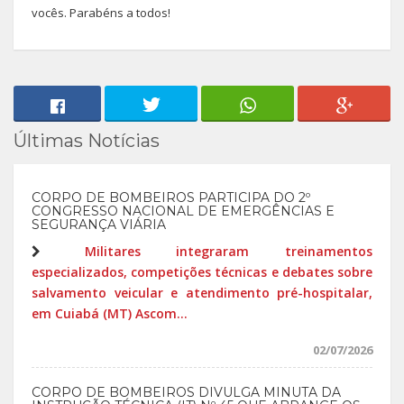
vocês. Parabéns a todos!
Últimas Notícias
CORPO DE BOMBEIROS PARTICIPA DO 2º
CONGRESSO NACIONAL DE EMERGÊNCIAS E
SEGURANÇA VIÁRIA
Militares integraram treinamentos
especializados, competições técnicas e debates sobre
salvamento veicular e atendimento pré-hospitalar,
em Cuiabá (MT) Ascom...
02/07/2026
CORPO DE BOMBEIROS DIVULGA MINUTA DA