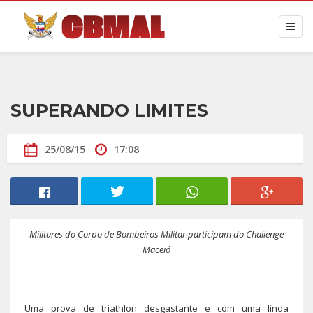
SUPERANDO LIMITES
25/08/15
17:08
Militares do Corpo de Bombeiros Militar participam do Challenge
Maceió
Uma prova de triathlon desgastante e com uma linda