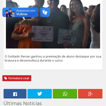
O Soldado Renan ganhou a premiação de aluno destaque por sua
bravura e desenvoltura durante o curso.
formatura coat
Últimas Notícias