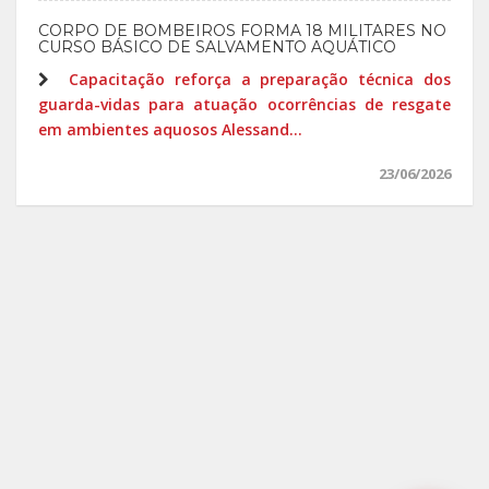
CORPO DE BOMBEIROS FORMA 18 MILITARES NO
CURSO BÁSICO DE SALVAMENTO AQUÁTICO
Capacitação reforça a preparação técnica dos
guarda-vidas para atuação ocorrências de resgate
em ambientes aquosos Alessand...
23/06/2026