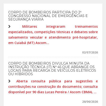
CORPO DE BOMBEIROS PARTICIPA DO 2º
CONGRESSO NACIONAL DE EMERGÊNCIAS E
SEGURANÇA VIÁRIA
Militares integraram treinamentos
especializados, competições técnicas e debates sobre
salvamento veicular e atendimento pré-hospitalar,
em Cuiabá (MT) Ascom...
02/07/2026
CORPO DE BOMBEIROS DIVULGA MINUTA DA
INSTRUÇÃO TÉCNICA (IT) Nº 45 QUE ABRANGE OS
LOCAIS PARA RECARGA DE VEÍCULOS ELÉTRICOS
OU HÍBRIDOS
Aberta consulta pública para sugestões e
contribuições na construção do documento; consulta
disponível por 90 dias Lucas Pereira / Ascom CBMAL ...
26/06/2026