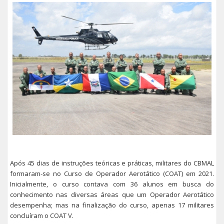
Após 45 dias de instruções teóricas e práticas, militares do CBMAL
formaram-se no Curso de Operador Aerotático (COAT) em 2021.
Inicialmente, o curso contava com 36 alunos em busca do
conhecimento nas diversas áreas que um Operador Aerotático
desempenha; mas na finalização do curso, apenas 17 militares
concluíram o COAT V.