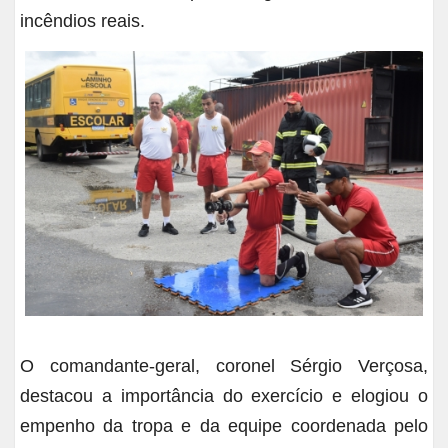
incêndios reais.
O comandante-geral, coronel Sérgio Verçosa,
destacou a importância do exercício e elogiou o
empenho da tropa e da equipe coordenada pelo