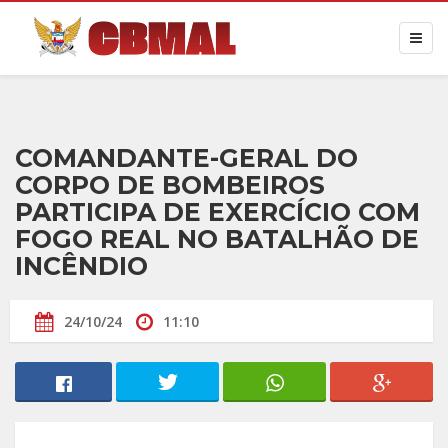
COMANDANTE-GERAL DO
CORPO DE BOMBEIROS
PARTICIPA DE EXERCÍCIO COM
FOGO REAL NO BATALHÃO DE
INCÊNDIO
24/10/24
11:10