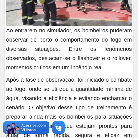
Ao entrarem no simulador, os bombeiros puderam
observar de perto o comportamento do fogo em
diversas situações. Entre os fenômenos
observados, destacam-se o flashover e o rollover,
momentos críticos em um incêndio real.
Após a fase de observação, foi iniciado o combate
ao fogo, onde se utilizou a quantidade mínima de
água, visando a eficiência e evitando encharcar o
cenário. O objetivo desse tipo de treinamento é
preparar ainda mais os bombeiros para situações
extremas, garantindo que estejam prontos para
atuar de forma rápida, segura e eficaz em