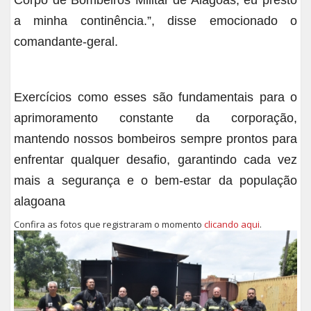
a minha continência.”, disse emocionado o
comandante-geral.
Exercícios como esses são fundamentais para o
aprimoramento constante da corporação,
mantendo nossos bombeiros sempre prontos para
enfrentar qualquer desafio, garantindo cada vez
mais a segurança e o bem-estar da população
alagoana
Confira as fotos que registraram o momento
clicando aqui
.