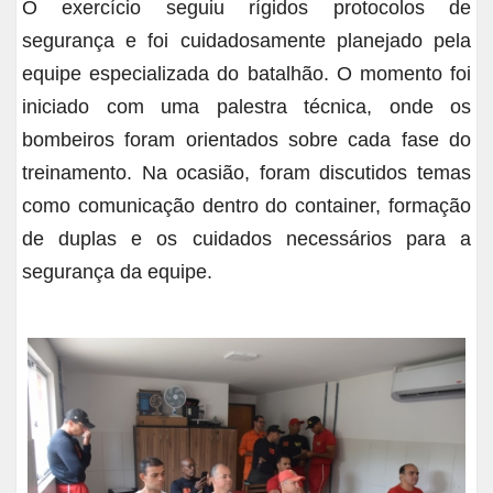
O exercício seguiu rígidos protocolos de
segurança e foi cuidadosamente planejado pela
equipe especializada do batalhão. O momento foi
iniciado com uma palestra técnica, onde os
bombeiros foram orientados sobre cada fase do
treinamento. Na ocasião, foram discutidos temas
como comunicação dentro do container, formação
de duplas e os cuidados necessários para a
segurança da equipe.