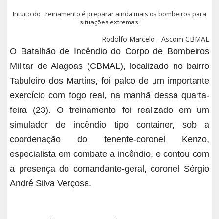
Intuito do treinamento é preparar ainda mais os bombeiros para
situações extremas
Rodolfo Marcelo - Ascom CBMAL
O Batalhão de Incêndio do Corpo de Bombeiros
Militar de Alagoas (CBMAL), localizado no bairro
Tabuleiro dos Martins, foi palco de um importante
exercício com fogo real, na manhã dessa quarta-
feira (23). O treinamento foi realizado em um
simulador de incêndio tipo container, sob a
coordenação do tenente-coronel Kenzo,
especialista em combate a incêndio, e contou com
a presença do comandante-geral, coronel Sérgio
André Silva Verçosa.