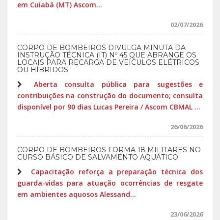
em Cuiabá (MT) Ascom...
02/07/2026
CORPO DE BOMBEIROS DIVULGA MINUTA DA
INSTRUÇÃO TÉCNICA (IT) Nº 45 QUE ABRANGE OS
LOCAIS PARA RECARGA DE VEÍCULOS ELÉTRICOS
OU HÍBRIDOS
Aberta consulta pública para sugestões e
contribuições na construção do documento; consulta
disponível por 90 dias Lucas Pereira / Ascom CBMAL ...
26/06/2026
CORPO DE BOMBEIROS FORMA 18 MILITARES NO
CURSO BÁSICO DE SALVAMENTO AQUÁTICO
Capacitação reforça a preparação técnica dos
guarda-vidas para atuação ocorrências de resgate
em ambientes aquosos Alessand...
23/06/2026