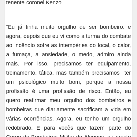
tenente-coronel Kenzo.
“Eu já tinha muito orgulho de ser bombeiro, e
agora, depois que eu vi como a turma do combate
ao incêndio sofre as intempéries do local, o calor,
a fumaça, a ansiedade, o medo, admiro ainda
mais. Por isso, precisamos ter equipamento,
treinamento, tática, mas também precisamos ter
um psicológico muito bom, porque a nossa
profissão é uma profissão de risco. Então, eu
quero reafirmar meu orgulho dos bombeiros e
bombeiras que diariamente sacrificam a vida em
várias ocorrências. Agora, eu tenho um orgulho
redobrado. E para vocês que fazem parte do
Corpo de Bombeiros Militar de Alagoas, eu presto