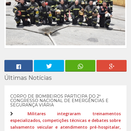
Últimas Notícias
CORPO DE BOMBEIROS PARTICIPA DO 2º
CONGRESSO NACIONAL DE EMERGÊNCIAS E
SEGURANÇA VIÁRIA
Militares integraram treinamentos
especializados, competições técnicas e debates sobre
salvamento veicular e atendimento pré-hospitalar,