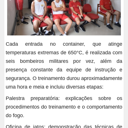
Cada entrada no container, que atinge
temperaturas extremas de 650°C, é realizada com
seis bombeiros militares por vez, além da
presença constante da equipe de instrução e
segurança. O treinamento durou aproximadamente
uma hora e meia e incluiu diversas etapas:
Palestra preparatória: explicações sobre os
procedimentos do treinamento e o comportamento
do fogo.
Oficina de jatos: demonstração das técnicas de