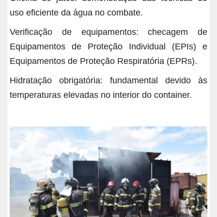
uso eficiente da água no combate.
Verificação de equipamentos: checagem de
Equipamentos de Proteção Individual (EPIs) e
Equipamentos de Proteção Respiratória (EPRs).
Hidratação obrigatória: fundamental devido às
temperaturas elevadas no interior do container.