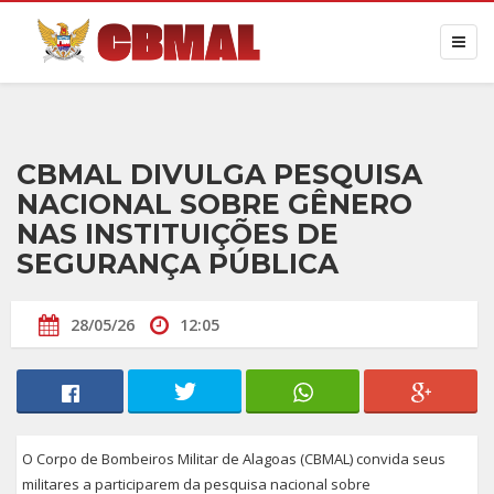
CBMAL DIVULGA PESQUISA
NACIONAL SOBRE GÊNERO
NAS INSTITUIÇÕES DE
SEGURANÇA PÚBLICA
28/05/26
12:05
O Corpo de Bombeiros Militar de Alagoas (CBMAL) convida seus
militares a participarem da pesquisa nacional sobre