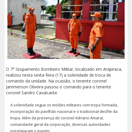
O 7° Grupamento Bombeiro Militar, localizado em Arapiraca,
realizou nesta sexta-feira (17) a solenidade de troca de
comando da unidade. Na ocasião, o tenente coronel
Jammerson Oliveira passou o comando para o tenente
coronel Sandro Cavalcante.
A solenidade segue os moldes militares com tropa formada,
incorporação do pavilhão nacional e o tradicional desfile da
tropa. Além da presença do coronel Adriano Amaral,
comandante geral da corporação, diversas autoridades
prestigiaram o evento.