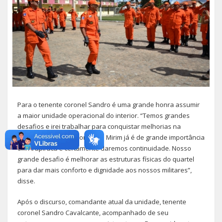
Para o tenente coronel Sandro é uma grande honra assumir
a maior unidade operacional do interior. “Temos grandes
desafios e irei trabalhar para conquistar melhorias na
unidade. O Projeto Bombeiro Mirim já é de grande importância
em Arapiraca e certamente daremos continuidade. Nosso
grande desafio é melhorar as estruturas físicas do quartel
para dar mais conforto e dignidade aos nossos militares”,
disse.
Após o discurso, comandante atual da unidade, tenente
coronel Sandro Cavalcante, acompanhado de seu