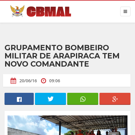
GRUPAMENTO BOMBEIRO
MILITAR DE ARAPIRACA TEM
NOVO COMANDANTE
20/06/16
09:06