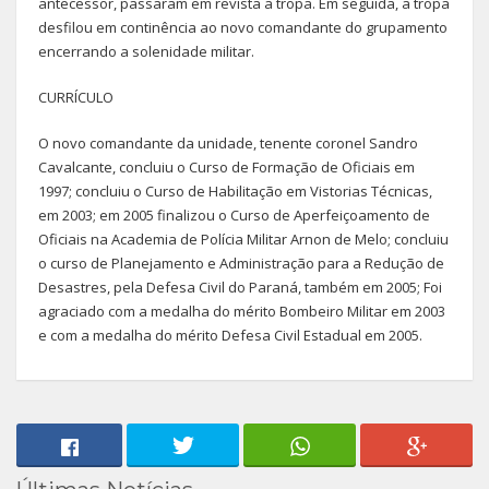
antecessor, passaram em revista a tropa. Em seguida, a tropa
desfilou em continência ao novo comandante do grupamento
encerrando a solenidade militar.
CURRÍCULO
O novo comandante da unidade, tenente coronel Sandro
Cavalcante, concluiu o Curso de Formação de Oficiais em
1997; concluiu o Curso de Habilitação em Vistorias Técnicas,
em 2003; em 2005 finalizou o Curso de Aperfeiçoamento de
Oficiais na Academia de Polícia Militar Arnon de Melo; concluiu
o curso de Planejamento e Administração para a Redução de
Desastres, pela Defesa Civil do Paraná, também em 2005; Foi
agraciado com a medalha do mérito Bombeiro Militar em 2003
e com a medalha do mérito Defesa Civil Estadual em 2005.