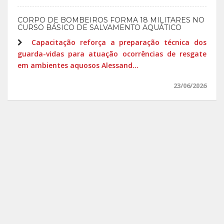
CORPO DE BOMBEIROS FORMA 18 MILITARES NO
CURSO BÁSICO DE SALVAMENTO AQUÁTICO
Capacitação reforça a preparação técnica dos
guarda-vidas para atuação ocorrências de resgate
em ambientes aquosos Alessand...
23/06/2026