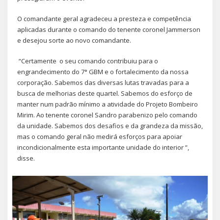
O comandante geral agradeceu a presteza e competência
aplicadas durante o comando do tenente coronel Jammerson
e desejou sorte ao novo comandante.
“Certamente o seu comando contribuiu para o
engrandecimento do 7° GBM e o fortalecimento da nossa
corporação. Sabemos das diversas lutas travadas para a
busca de melhorias deste quartel. Sabemos do esforço de
manter num padrão mínimo a atividade do Projeto Bombeiro
Mirim. Ao tenente coronel Sandro parabenizo pelo comando
da unidade. Sabemos dos desafios e da grandeza da missão,
mas o comando geral não medirá esforços para apoiar
incondicionalmente esta importante unidade do interior ”,
disse.