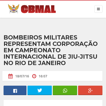
BOMBEIROS MILITARES
REPRESENTAM CORPORAÇÃO
EM CAMPEONATO
INTERNACIONAL DE JIU-JITSU
NO RIO DE JANEIRO
18/07/16
16:07