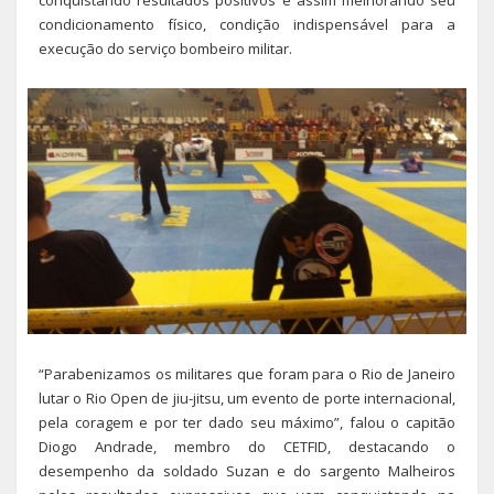
condicionamento físico, condição indispensável para a
execução do serviço bombeiro militar.
“Parabenizamos os militares que foram para o Rio de Janeiro
lutar o Rio Open de jiu-jitsu, um evento de porte internacional,
pela coragem e por ter dado seu máximo”, falou o capitão
Diogo Andrade, membro do CETFID, destacando o
desempenho da soldado Suzan e do sargento Malheiros