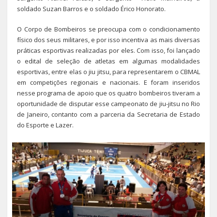
soldado Suzan Barros e o soldado Érico Honorato.
O Corpo de Bombeiros se preocupa com o condicionamento
físico dos seus militares, e por isso incentiva as mais diversas
práticas esportivas realizadas por eles. Com isso, foi lançado
o edital de seleção de atletas em algumas modalidades
esportivas, entre elas o jiu jitsu, para representarem o CBMAL
em competições regionais e nacionais. E foram inseridos
nesse programa de apoio que os quatro bombeiros tiveram a
oportunidade de disputar esse campeonato de jiu-jitsu no Rio
de Janeiro, contanto com a parceria da Secretaria de Estado
do Esporte e Lazer.