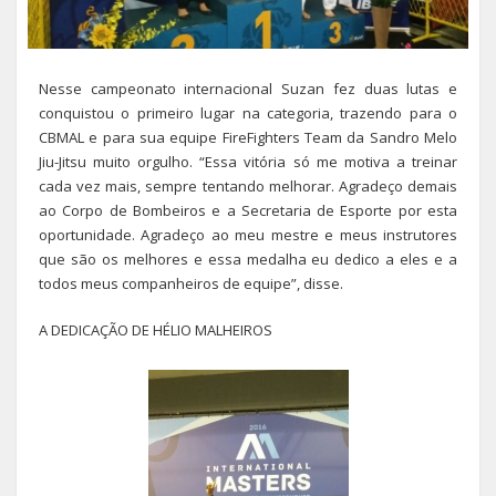
Nesse campeonato internacional Suzan fez duas lutas e
conquistou o primeiro lugar na categoria, trazendo para o
CBMAL e para sua equipe FireFighters Team da Sandro Melo
Jiu-Jitsu muito orgulho. “Essa vitória só me motiva a treinar
cada vez mais, sempre tentando melhorar. Agradeço demais
ao Corpo de Bombeiros e a Secretaria de Esporte por esta
oportunidade. Agradeço ao meu mestre e meus instrutores
que são os melhores e essa medalha eu dedico a eles e a
todos meus companheiros de equipe”, disse.
A DEDICAÇÃO DE HÉLIO MALHEIROS