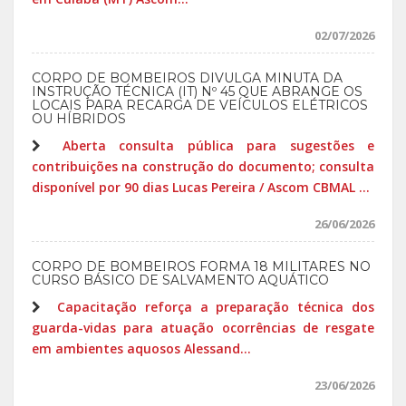
02/07/2026
CORPO DE BOMBEIROS DIVULGA MINUTA DA
INSTRUÇÃO TÉCNICA (IT) Nº 45 QUE ABRANGE OS
LOCAIS PARA RECARGA DE VEÍCULOS ELÉTRICOS
OU HÍBRIDOS
Aberta consulta pública para sugestões e
contribuições na construção do documento; consulta
disponível por 90 dias Lucas Pereira / Ascom CBMAL ...
26/06/2026
CORPO DE BOMBEIROS FORMA 18 MILITARES NO
CURSO BÁSICO DE SALVAMENTO AQUÁTICO
Capacitação reforça a preparação técnica dos
guarda-vidas para atuação ocorrências de resgate
em ambientes aquosos Alessand...
23/06/2026