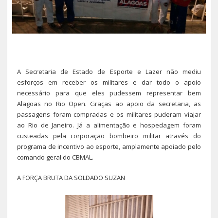
A Secretaria de Estado de Esporte e Lazer não mediu
esforços em receber os militares e dar todo o apoio
necessário para que eles pudessem representar bem
Alagoas no Rio Open. Graças ao apoio da secretaria, as
passagens foram compradas e os militares puderam viajar
ao Rio de Janeiro. Já a alimentação e hospedagem foram
custeadas pela corporação bombeiro militar através do
programa de incentivo ao esporte, amplamente apoiado pelo
comando geral do CBMAL.
A FORÇA BRUTA DA SOLDADO SUZAN