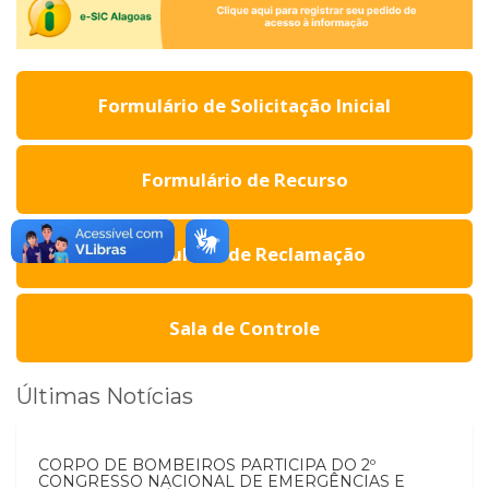
Formulário de Solicitação Inicial
Formulário de Recurso
Formulário de Reclamação
Sala de Controle
Últimas Notícias
CORPO DE BOMBEIROS PARTICIPA DO 2º
CONGRESSO NACIONAL DE EMERGÊNCIAS E