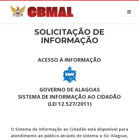
SOLICITAÇÃO DE
INFORMAÇÃO
ACESSO À INFORMAÇÃO
GOVERNO DE ALAGOAS
SISTEMA DE INFORMAÇÃO AO CIDADÃO
(LEI 12.527/2011)
O Sistema de Informação ao Cidadão está disponível para
atendimento ao público através do sistema e-Sic Alagoas,