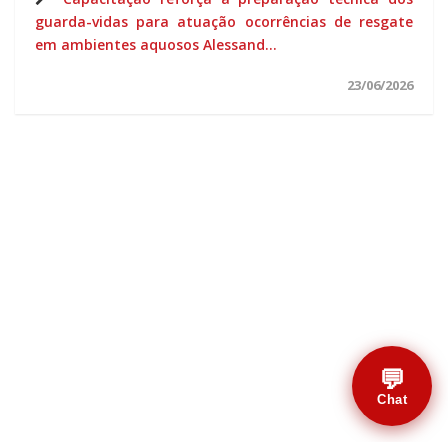
guarda-vidas para atuação ocorrências de resgate
em ambientes aquosos Alessand...
23/06/2026
💬
Chat