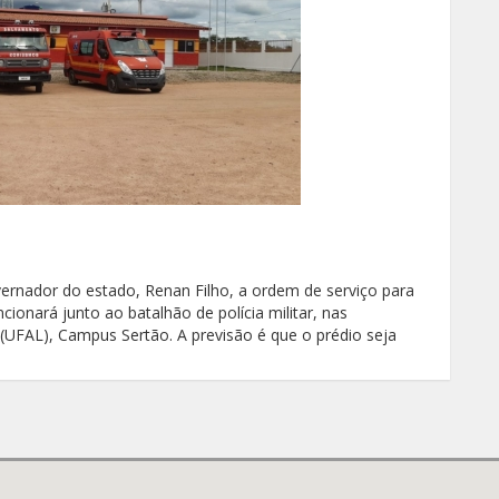
ernador do estado, Renan Filho, a ordem de serviço para
cionará junto ao batalhão de polícia militar, nas
(UFAL), Campus Sertão. A previsão é que o prédio seja