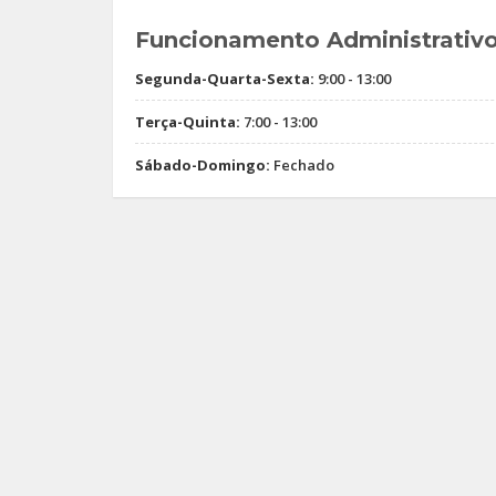
Funcionamento Administrativ
Segunda-Quarta-Sexta:
9:00 - 13:00
Terça-Quinta:
7:00 - 13:00
Sábado-Domingo:
Fechado