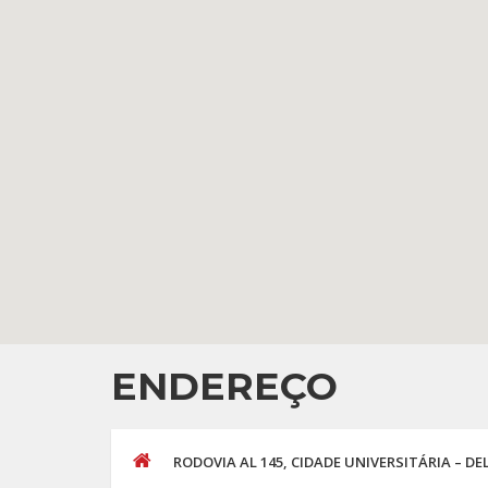
ENDEREÇO
RODOVIA AL 145, CIDADE UNIVERSITÁRIA – DE