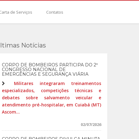
Carta de Serviços
Contatos
ltimas Notícias
CORPO DE BOMBEIROS PARTICIPA DO 2º
CONGRESSO NACIONAL DE
EMERGÊNCIAS E SEGURANÇA VIÁRIA
Militares integraram treinamentos
especializados, competições técnicas e
debates sobre salvamento veicular e
atendimento pré-hospitalar, em Cuiabá (MT)
Ascom...
02/07/2026