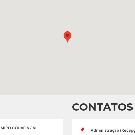
CONTATOS
LMIRO GOUVEIA / AL
Administração (Recepç