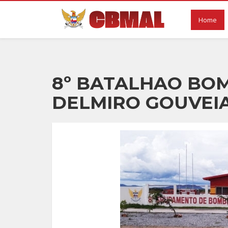
Home
8º BATALHAO BOM
DELMIRO GOUVEI