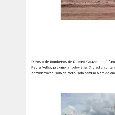
O Posto de Bombeiros de Delmiro Gouveia está func
Pedra Velha, próximo a rodoviária. O prédio conta
administração, sala de rádio, sala comum além de am