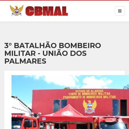
3° BATALHÃO BOMBEIRO
MILITAR - UNIÃO DOS
PALMARES