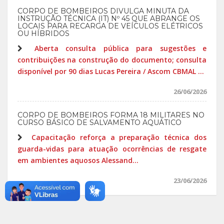
CORPO DE BOMBEIROS DIVULGA MINUTA DA
INSTRUÇÃO TÉCNICA (IT) Nº 45 QUE ABRANGE OS
LOCAIS PARA RECARGA DE VEÍCULOS ELÉTRICOS
OU HÍBRIDOS
Aberta consulta pública para sugestões e
contribuições na construção do documento; consulta
disponível por 90 dias Lucas Pereira / Ascom CBMAL ...
26/06/2026
CORPO DE BOMBEIROS FORMA 18 MILITARES NO
CURSO BÁSICO DE SALVAMENTO AQUÁTICO
Capacitação reforça a preparação técnica dos
guarda-vidas para atuação ocorrências de resgate
em ambientes aquosos Alessand...
23/06/2026