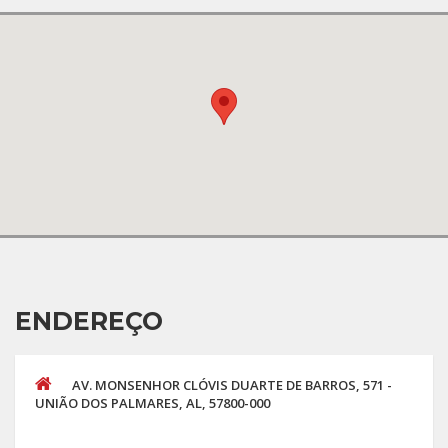
ENDEREÇO
AV. MONSENHOR CLÓVIS DUARTE DE BARROS, 571 -
UNIÃO DOS PALMARES, AL, 57800-000