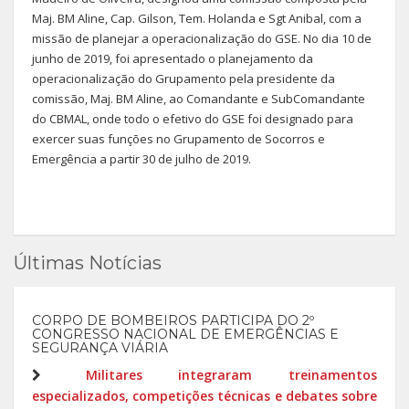
Maj. BM Aline, Cap. Gilson, Tem. Holanda e Sgt Anibal, com a
missão de planejar a operacionalização do GSE. No dia 10 de
junho de 2019, foi apresentado o planejamento da
operacionalização do Grupamento pela presidente da
comissão, Maj. BM Aline, ao Comandante e SubComandante
do CBMAL, onde todo o efetivo do GSE foi designado para
exercer suas funções no Grupamento de Socorros e
Emergência a partir 30 de julho de 2019.
Últimas Notícias
CORPO DE BOMBEIROS PARTICIPA DO 2º
CONGRESSO NACIONAL DE EMERGÊNCIAS E
SEGURANÇA VIÁRIA
Militares integraram treinamentos
especializados, competições técnicas e debates sobre