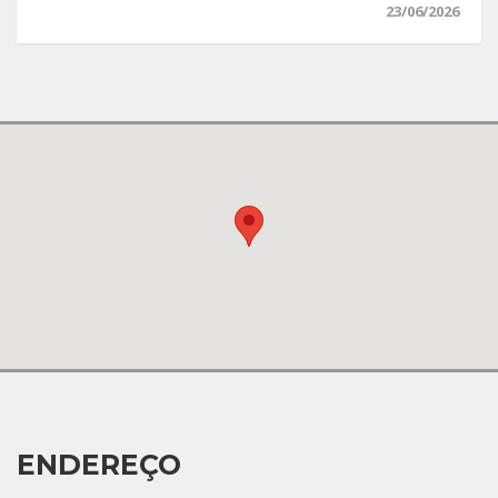
23/06/2026
ENDEREÇO