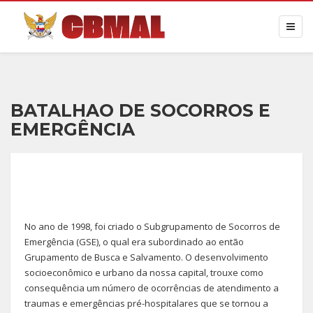
BATALHAO DE SOCORROS E
EMERGÊNCIA
No ano de 1998, foi criado o Subgrupamento de Socorros de
Emergência (GSE), o qual era subordinado ao então
Grupamento de Busca e Salvamento. O desenvolvimento
socioeconômico e urbano da nossa capital, trouxe como
consequência um número de ocorrências de atendimento a
traumas e emergências pré-hospitalares que se tornou a