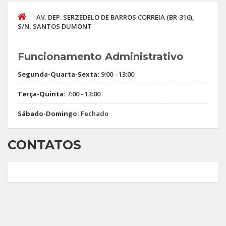
AV. DEP. SERZEDELO DE BARROS CORREIA (BR-316),
S/N, SANTOS DUMONT
Funcionamento Administrativo
Segunda-Quarta-Sexta:
9:00 - 13:00
Terça-Quinta:
7:00 - 13:00
Sábado-Domingo:
Fechado
CONTATOS