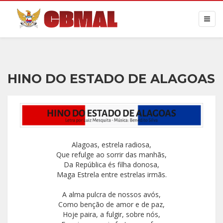
HINO DO ESTADO DE ALAGOAS
Alagoas, estrela radiosa,
Que refulge ao sorrir das manhãs,
Da República és filha donosa,
Maga Estrela entre estrelas irmãs.
A alma pulcra de nossos avós,
Como benção de amor e de paz,
Hoje paira, a fulgir, sobre nós,