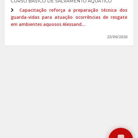
CURSO BÁSICO DE SALVAMENTO AQUÁTICO
Capacitação reforça a preparação técnica dos
guarda-vidas para atuação ocorrências de resgate
em ambientes aquosos Alessand...
23/06/2026