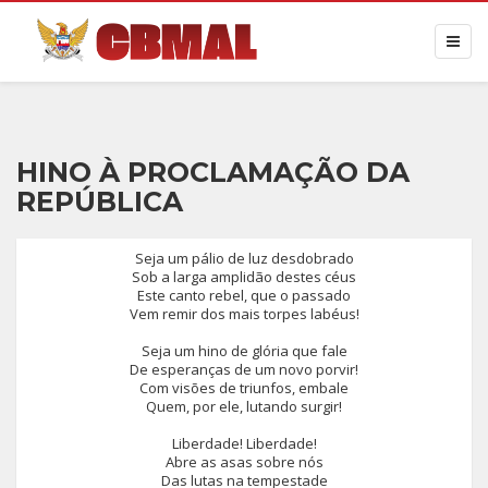
HINO À PROCLAMAÇÃO DA
REPÚBLICA
Seja um pálio de luz desdobrado
Sob a larga amplidão destes céus
Este canto rebel, que o passado
Vem remir dos mais torpes labéus!
Seja um hino de glória que fale
De esperanças de um novo porvir!
Com visões de triunfos, embale
Quem, por ele, lutando surgir!
Liberdade! Liberdade!
Abre as asas sobre nós
Das lutas na tempestade