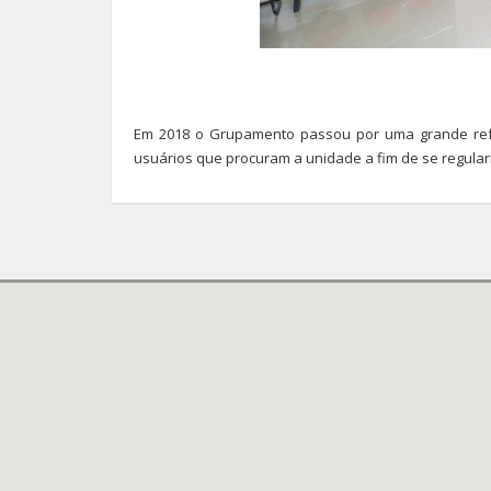
Em 2018 o Grupamento passou por uma grande refo
usuários que procuram a unidade a fim de se regulari