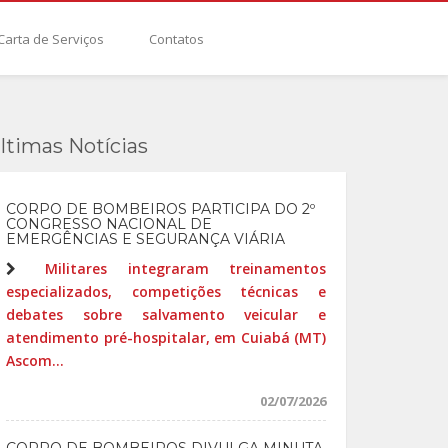
Carta de Serviços
Contatos
ltimas Notícias
CORPO DE BOMBEIROS PARTICIPA DO 2º
CONGRESSO NACIONAL DE
EMERGÊNCIAS E SEGURANÇA VIÁRIA
Militares integraram treinamentos
especializados, competições técnicas e
debates sobre salvamento veicular e
atendimento pré-hospitalar, em Cuiabá (MT)
Ascom...
02/07/2026