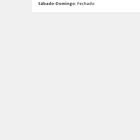
Sábado-Domingo:
Fechado