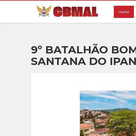
Home
9º BATALHÃO BOM
SANTANA DO IPA