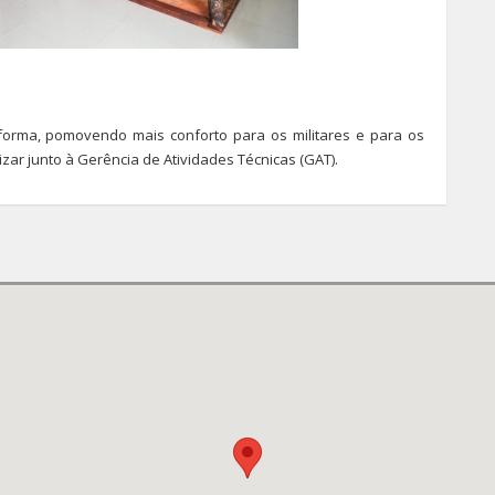
rma, pomovendo mais conforto para os militares e para os
zar junto à Gerência de Atividades Técnicas (GAT).