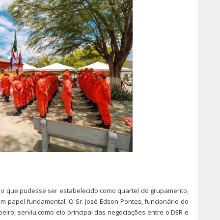
o que pudesse ser estabelecido como quartel do grupamento,
 papel fundamental. O Sr. José Edson Pontes, funcionário do
eiro, serviu como elo principal das negociações entre o DER e