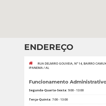
ENDEREÇO
RUA DELMIRO GOUVEIA, Nº 14, BAIRRO CAM
IPANEMA / AL
Funcionamento Administrativ
Segunda-Quarta-Sexta:
9:00 - 13:00
Terça-Quinta:
7:00 - 13:00