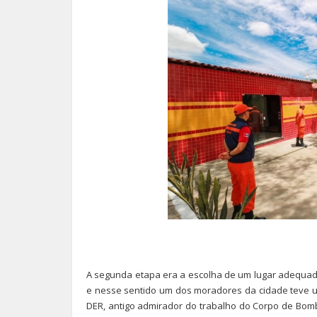
A segunda etapa era a escolha de um lugar adequad
e nesse sentido um dos moradores da cidade teve um
DER, antigo admirador do trabalho do Corpo de Bomb