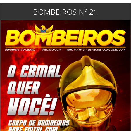
BOMBEIROS Nº 21