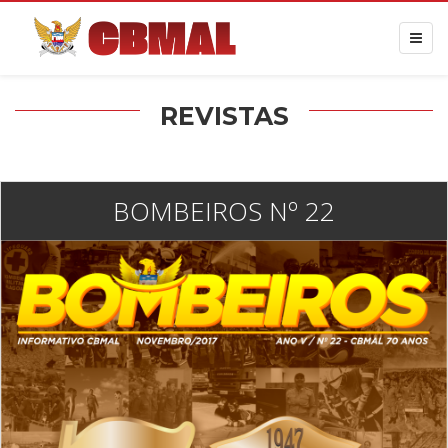
REVISTAS
BOMBEIROS Nº 22