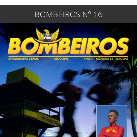
BOMBEIROS Nº 16