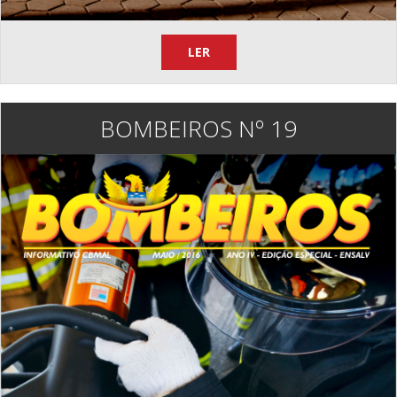
LER
BOMBEIROS Nº 19