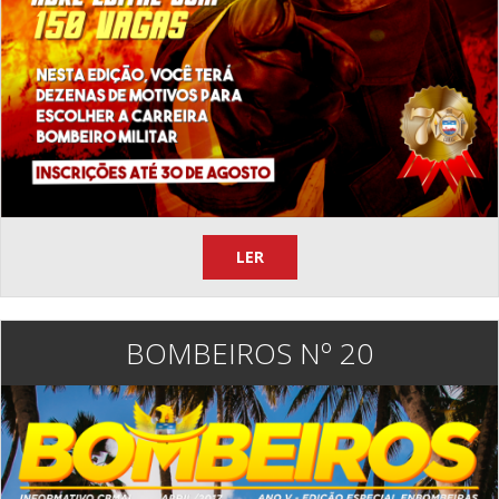
LER
BOMBEIROS Nº 20