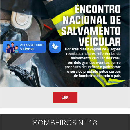
LER
BOMBEIROS Nº 18