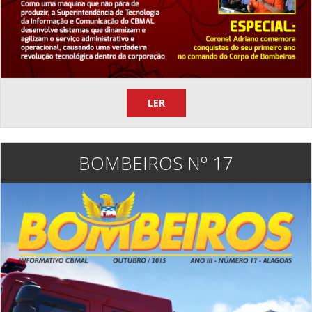
LER
BOMBEIROS Nº 17