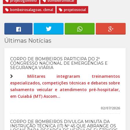
projetogolfinho
bombeiromilitar
bombeirosalagoas. cbmal
projetosocial
Últimas Notícias
CORPO DE BOMBEIROS PARTICIPA DO 2º
CONGRESSO NACIONAL DE EMERGÊNCIAS E
SEGURANÇA VIÁRIA
Militares integraram treinamentos
especializados, competições técnicas e debates sobre
salvamento veicular e atendimento pré-hospitalar,
em Cuiabá (MT) Ascom...
02/07/2026
CORPO DE BOMBEIROS DIVULGA MINUTA DA
INSTRUÇÃO TÉCNICA (IT) Nº 45 QUE ABRANGE OS