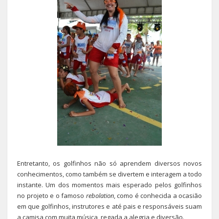
Entretanto, os golfinhos não só aprendem diversos novos
conhecimentos, como também se divertem e interagem a todo
instante. Um dos momentos mais esperado pelos golfinhos
no projeto e o famoso
rebolation
, como é conhecida a ocasião
em que golfinhos, instrutores e até pais e responsáveis suam
a camisa com muita música, regada a alegria e diversão.