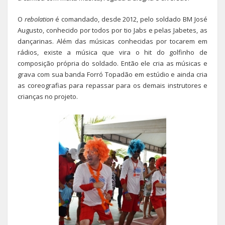
O
rebolation
é comandado, desde 2012, pelo soldado BM José
Augusto, conhecido por todos por tio Jabs e pelas Jabetes, as
dançarinas. Além das músicas conhecidas por tocarem em
rádios, existe a música que vira o hit do golfinho de
composição própria do soldado. Então ele cria as músicas e
grava com sua banda Forró Topadão em estúdio e ainda cria
as coreografias para repassar para os demais instrutores e
crianças no projeto.