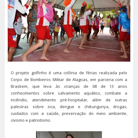
O projeto golfinho é uma colônia de férias realizada pelo
Corpo de Bombeiros Militar de Alagoas, em parceria com a
Braskem, que leva às crianças de 08 de 13 anos
conhecimentos sobre salvamento aquático, combate a
incêndio, atendimento pré-hospitalar, além de outras
palestras sobre zica, dengue e chikungunya, drogas,
cuidados com a saúde, preservação do meio ambiente,
civismo e patriotismo.