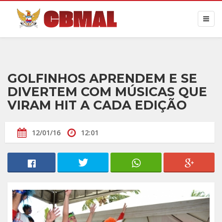
GOLFINHOS APRENDEM E SE
DIVERTEM COM MÚSICAS QUE
VIRAM HIT A CADA EDIÇÃO
12/01/16
12:01