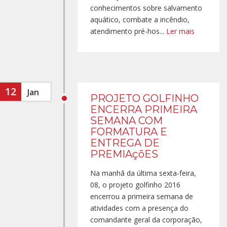
conhecimentos sobre salvamento
aquático, combate a incêndio,
atendimento pré-hos...
Ler mais
12
Jan
PROJETO GOLFINHO
ENCERRA PRIMEIRA
SEMANA COM
FORMATURA E
ENTREGA DE
PREMIAçõES
Na manhã da última sexta-feira,
08, o projeto golfinho 2016
encerrou a primeira semana de
atividades com a presença do
comandante geral da corporação,