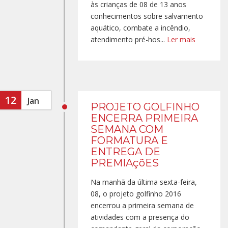
às crianças de 08 de 13 anos
conhecimentos sobre salvamento
aquático, combate a incêndio,
atendimento pré-hos...
Ler mais
12
Jan
PROJETO GOLFINHO
ENCERRA PRIMEIRA
SEMANA COM
FORMATURA E
ENTREGA DE
PREMIAçõES
Na manhã da última sexta-feira,
08, o projeto golfinho 2016
encerrou a primeira semana de
atividades com a presença do