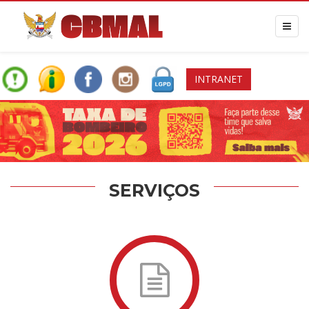
INTRANET
SERVIÇOS