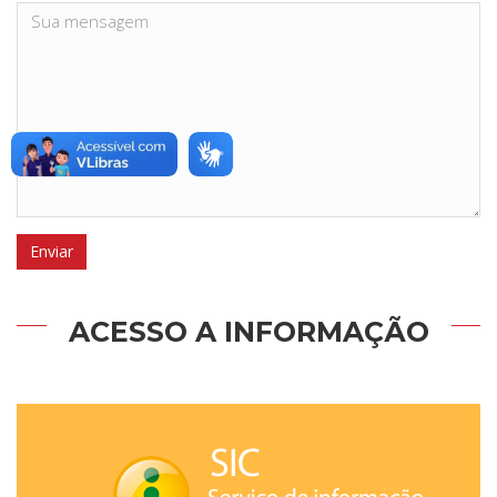
ACESSO A INFORMAÇÃO