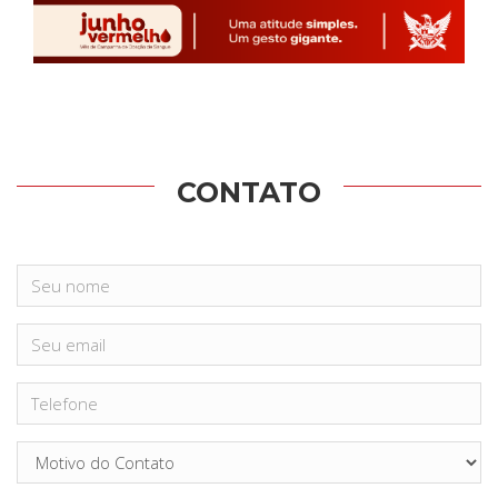
CONTATO