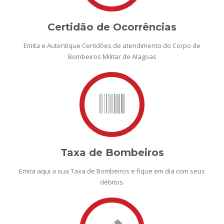
Certidão de Ocorrências
Emita e Autentique Certidões de atendimento do Corpo de
Bombeiros Militar de Alagoas
Taxa de Bombeiros
Emita aqui a sua Taxa de Bombeiros e fique em dia com seus
débitos.