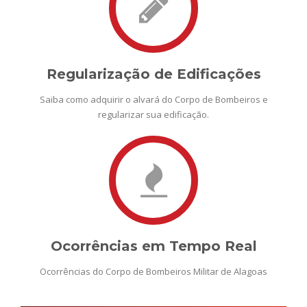
Regularização de Edificações
Saiba como adquirir o alvará do Corpo de Bombeiros e
regularizar sua edificação.
Ocorrências em Tempo Real
Ocorrências do Corpo de Bombeiros Militar de Alagoas