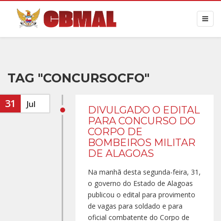
TAG "CONCURSOCFO"
31
Jul
DIVULGADO O EDITAL
PARA CONCURSO DO
CORPO DE
BOMBEIROS MILITAR
DE ALAGOAS
Na manhã desta segunda-feira, 31,
o governo do Estado de Alagoas
publicou o edital para provimento
de vagas para soldado e para
oficial combatente do Corpo de