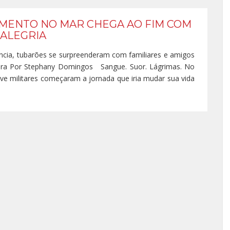
MENTO NO MAR CHEGA AO FIM COM
 ALEGRIA
ência, tubarões se surpreenderam com familiares e amigos
ra Por Stephany Domingos Sangue. Suor. Lágrimas. No
ve militares começaram a jornada que iria mudar sua vida