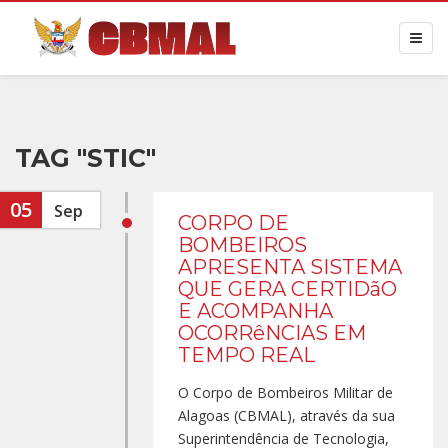
TAG "STIC"
05
Sep
CORPO DE
BOMBEIROS
APRESENTA SISTEMA
QUE GERA CERTIDãO
E ACOMPANHA
OCORRêNCIAS EM
TEMPO REAL
O Corpo de Bombeiros Militar de
Alagoas (CBMAL), através da sua
Superintendência de Tecnologia,