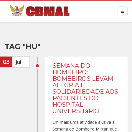
TAG "HU"
03
Jul
SEMANA DO
BOMBEIRO:
BOMBEIROS LEVAM
ALEGRIA E
SOLIDARIEDADE AOS
PACIENTES DO
HOSPITAL
UNIVERSITáRIO
Em mais uma atividade alusiva à
Semana do Bombeiro Militar, que