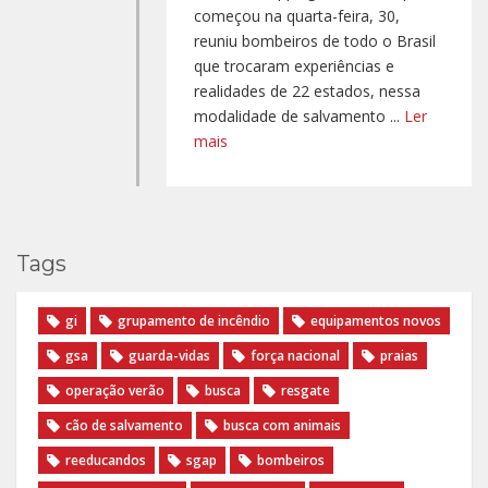
começou na quarta-feira, 30,
reuniu bombeiros de todo o Brasil
que trocaram experiências e
realidades de 22 estados, nessa
modalidade de salvamento ...
Ler
mais
Tags
gi
grupamento de incêndio
equipamentos novos
gsa
guarda-vidas
força nacional
praias
operação verão
busca
resgate
cão de salvamento
busca com animais
reeducandos
sgap
bombeiros