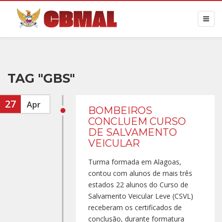
TAG "GBS"
27
Apr
BOMBEIROS
CONCLUEM CURSO
DE SALVAMENTO
VEICULAR
Turma formada em Alagoas,
contou com alunos de mais três
estados 22 alunos do Curso de
Salvamento Veicular Leve (CSVL)
receberam os certificados de
conclusão, durante formatura