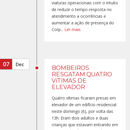
viaturas operacionais com o intuito
de reduzir o tempo-resposta no
atendimento a ocorrências e
aumentar a ação de presença do
Corp...
Ler mais
07
Dec
BOMBEIROS
RESGATAM QUATRO
VíTIMAS DE
ELEVADOR
Quatro vítimas ficaram presas em
elevador de um edifício residencial
neste domingo (6), por volta das
13h. Eram dois adultos e duas
crianças que estavam entrando em