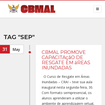
TAG "SEP"
31
May
CBMAL PROMOVE
CAPACITAçãO DE
RESGATE EM áREAS
INUNDADAS
O Curso de Resgate em Áreas
Inundadas – CRAI – teve sua aula
inaugural nesta segunda-feira, 30.
Com formato semipresencial, os
alunos aprenderam a utilizar o
ambiente de aprendizagem virtual,