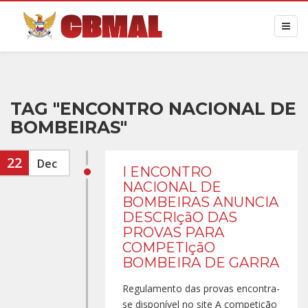
TAG "ENCONTRO NACIONAL DE
BOMBEIRAS"
22
Dec
I ENCONTRO
NACIONAL DE
BOMBEIRAS ANUNCIA
DESCRIçãO DAS
PROVAS PARA
COMPETIçãO
BOMBEIRA DE GARRA
Regulamento das provas encontra-
se disponível no site A competição