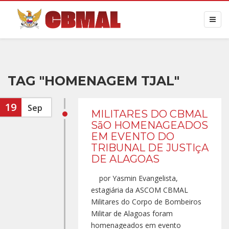
TAG "HOMENAGEM TJAL"
19
Sep
MILITARES DO CBMAL
SãO HOMENAGEADOS
EM EVENTO DO
TRIBUNAL DE JUSTIçA
DE ALAGOAS
por Yasmin Evangelista,
estagiária da ASCOM CBMAL
Militares do Corpo de Bombeiros
Militar de Alagoas foram
homenageados em evento