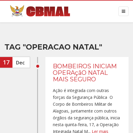
TAG "OPERACAO NATAL"
17
Dec
BOMBEIROS INICIAM
OPERAçãO NATAL
MAIS SEGURO
Ação é integrada com outras
forças da Segurança Pública O
Corpo de Bombeiros Militar de
Alagoas, juntamente com outros
órgãos da segurança pública, inicia
nesta quinta-feira, 17, a Operação
Integrada Natal M...
Ler mais