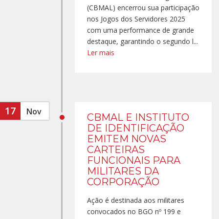
(CBMAL) encerrou sua participação
nos Jogos dos Servidores 2025
com uma performance de grande
destaque, garantindo o segundo l...
Ler mais
17
Nov
CBMAL E INSTITUTO
DE IDENTIFICAÇÃO
EMITEM NOVAS
CARTEIRAS
FUNCIONAIS PARA
MILITARES DA
CORPORAÇÃO
Ação é destinada aos militares
convocados no BGO nº 199 e