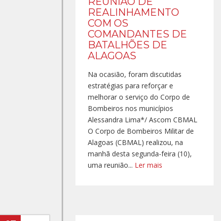
REUNIÃO DE
REALINHAMENTO
COM OS
COMANDANTES DE
BATALHÕES DE
ALAGOAS
Na ocasião, foram discutidas
estratégias para reforçar e
melhorar o serviço do Corpo de
Bombeiros nos municípios
Alessandra Lima*/ Ascom CBMAL
O Corpo de Bombeiros Militar de
Alagoas (CBMAL) realizou, na
manhã desta segunda-feira (10),
uma reunião...
Ler mais