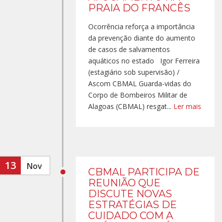
PRAIA DO FRANCÊS
Ocorrência reforça a importância
da prevenção diante do aumento
de casos de salvamentos
aquáticos no estado Igor Ferreira
(estagiário sob supervisão) /
Ascom CBMAL Guarda-vidas do
Corpo de Bombeiros Militar de
Alagoas (CBMAL) resgat...
Ler mais
13
Nov
CBMAL PARTICIPA DE
REUNIÃO QUE
DISCUTE NOVAS
ESTRATÉGIAS DE
CUIDADO COM A