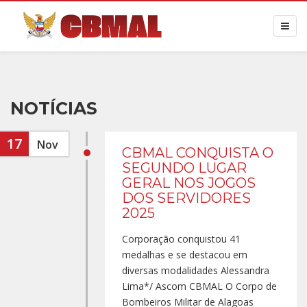
NOTÍCIAS
17
Nov
CBMAL CONQUISTA O
SEGUNDO LUGAR
GERAL NOS JOGOS
DOS SERVIDORES
2025
Corporação conquistou 41
medalhas e se destacou em
diversas modalidades Alessandra
Lima*/ Ascom CBMAL O Corpo de
Bombeiros Militar de Alagoas