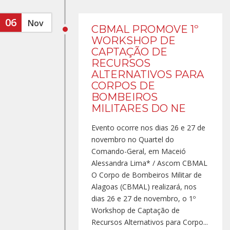
06
Nov
CBMAL PROMOVE 1º
WORKSHOP DE
CAPTAÇÃO DE
RECURSOS
ALTERNATIVOS PARA
CORPOS DE
BOMBEIROS
MILITARES DO NE
Evento ocorre nos dias 26 e 27 de
novembro no Quartel do
Comando-Geral, em Maceió
Alessandra Lima* / Ascom CBMAL
O Corpo de Bombeiros Militar de
Alagoas (CBMAL) realizará, nos
dias 26 e 27 de novembro, o 1º
Workshop de Captação de
Recursos Alternativos para Corpo...