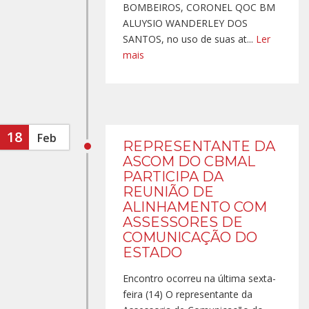
BOMBEIROS, CORONEL QOC BM
ALUYSIO WANDERLEY DOS
SANTOS, no uso de suas at...
Ler
mais
18
Feb
REPRESENTANTE DA
ASCOM DO CBMAL
PARTICIPA DA
REUNIÃO DE
ALINHAMENTO COM
ASSESSORES DE
COMUNICAÇÃO DO
ESTADO
Encontro ocorreu na última sexta-
feira (14) O representante da