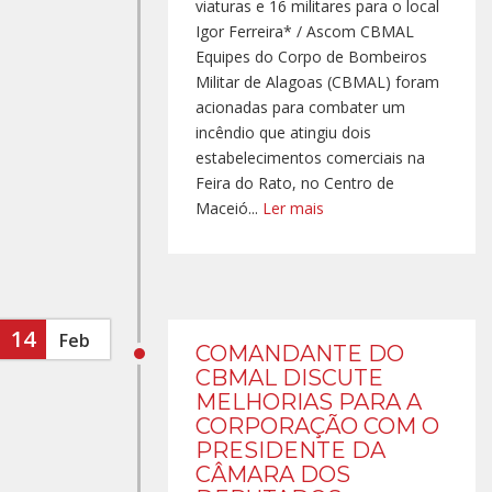
viaturas e 16 militares para o local
Igor Ferreira* / Ascom CBMAL
Equipes do Corpo de Bombeiros
Militar de Alagoas (CBMAL) foram
acionadas para combater um
incêndio que atingiu dois
estabelecimentos comerciais na
Feira do Rato, no Centro de
Maceió...
Ler mais
14
Feb
COMANDANTE DO
CBMAL DISCUTE
MELHORIAS PARA A
CORPORAÇÃO COM O
PRESIDENTE DA
CÂMARA DOS