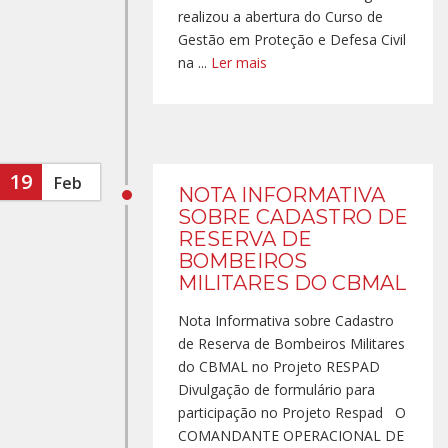
realizou a abertura do Curso de
Gestão em Proteção e Defesa Civil
na ...
Ler mais
19
Feb
NOTA INFORMATIVA
SOBRE CADASTRO DE
RESERVA DE
BOMBEIROS
MILITARES DO CBMAL
Nota Informativa sobre Cadastro
de Reserva de Bombeiros Militares
do CBMAL no Projeto RESPAD
Divulgação de formulário para
participação no Projeto Respad O
COMANDANTE OPERACIONAL DE