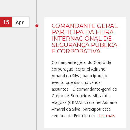
15
Apr
COMANDANTE GERAL
PARTICIPA DA FEIRA
INTERNACIONAL DE
SEGURANÇA PÚBLICA
E CORPORATIVA
Comandante geral do Corpo da
corporação, coronel Adriano
Amaral da Silva, participou do
evento que discutiu vários
assuntos O comandante-geral do
Corpo de Bombeiros Militar de
Alagoas (CBMAL), coronel Adriano
Amaral da Silva, participou esta
semana da Feira Intern...
Ler mais