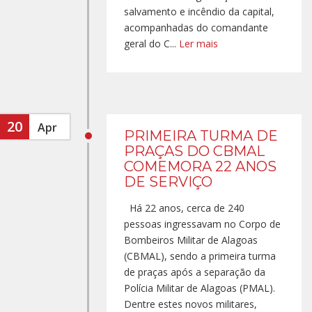
salvamento e incêndio da capital,
acompanhadas do comandante
geral do C...
Ler mais
20
Apr
PRIMEIRA TURMA DE
PRAÇAS DO CBMAL
COMEMORA 22 ANOS
DE SERVIÇO
Há 22 anos, cerca de 240
pessoas ingressavam no Corpo de
Bombeiros Militar de Alagoas
(CBMAL), sendo a primeira turma
de praças após a separação da
Polícia Militar de Alagoas (PMAL).
Dentre estes novos militares,