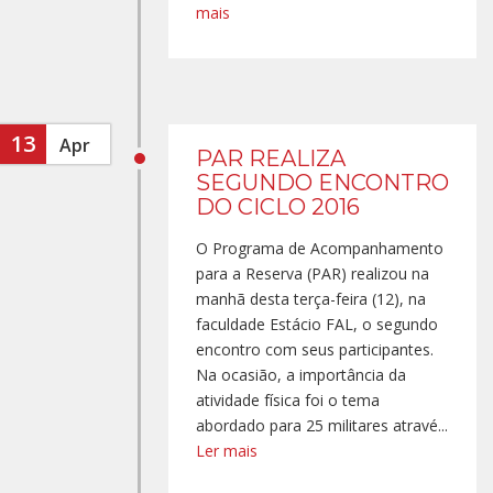
mais
13
Apr
PAR REALIZA
SEGUNDO ENCONTRO
DO CICLO 2016
O Programa de Acompanhamento
para a Reserva (PAR) realizou na
manhã desta terça-feira (12), na
faculdade Estácio FAL, o segundo
encontro com seus participantes.
Na ocasião, a importância da
atividade física foi o tema
abordado para 25 militares atravé...
Ler mais