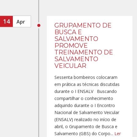
14
Apr
GRUPAMENTO DE
BUSCA E
SALVAMENTO
PROMOVE
TREINAMENTO DE
SALVAMENTO
VEICULAR
Sessenta bombeiros colocaram
em prática as técnicas discutidas
durante o I ENSALV Buscando
compartilhar o conhecimento
adquirido durante o I Encontro
Nacional de Salvamento Veicular
(ENSALV) realizado no início de
abril, o Grupamento de Busca e
Salvamento (GBS) do Corpo...
Ler