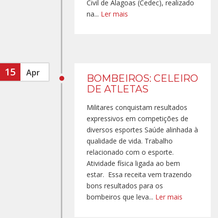
Civil de Alagoas (Cedec), realizado
na...
Ler mais
15
Apr
BOMBEIROS: CELEIRO
DE ATLETAS
Militares conquistam resultados
expressivos em competições de
diversos esportes Saúde alinhada à
qualidade de vida. Trabalho
relacionado com o esporte.
Atividade física ligada ao bem
estar. Essa receita vem trazendo
bons resultados para os
bombeiros que leva...
Ler mais