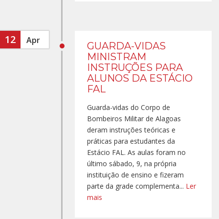
12
Apr
GUARDA-VIDAS
MINISTRAM
INSTRUÇÕES PARA
ALUNOS DA ESTÁCIO
FAL
Guarda-vidas do Corpo de
Bombeiros Militar de Alagoas
deram instruções teóricas e
práticas para estudantes da
Estácio FAL. As aulas foram no
último sábado, 9, na própria
instituição de ensino e fizeram
parte da grade complementa...
Ler
mais