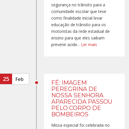
segurança no trânsito para a
comunidade escolar que teve
como finalidade inicial levar
educação de trânsito para os
motoristas da rede estadual de
ensino para que eles saibam
prevenir acide...
Ler mais
25
Feb
FÉ: IMAGEM
PEREGRINA DE
NOSSA SENHORA
APARECIDA PASSOU
PELO CORPO DE
BOMBEIROS
Missa especial foi celebrada no