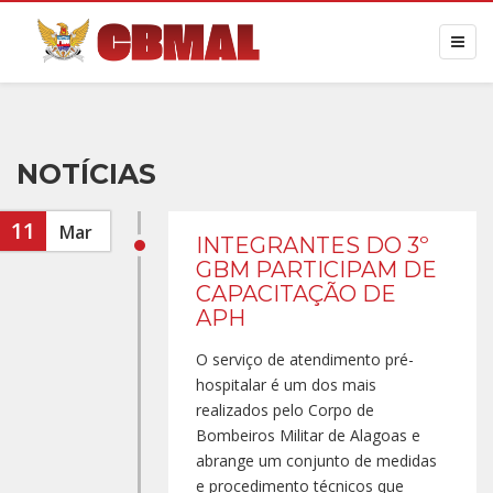
NOTÍCIAS
11
Mar
INTEGRANTES DO 3º
GBM PARTICIPAM DE
CAPACITAÇÃO DE
APH
O serviço de atendimento pré-
hospitalar é um dos mais
realizados pelo Corpo de
Bombeiros Militar de Alagoas e
abrange um conjunto de medidas
e procedimento técnicos que