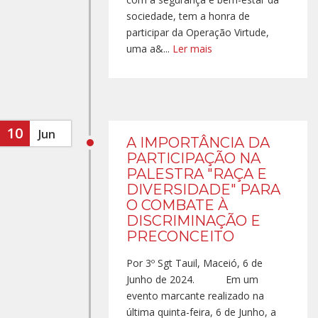
sociedade, tem a honra de
participar da Operação Virtude,
uma a&...
Ler mais
10
Jun
A IMPORTÂNCIA DA
PARTICIPAÇÃO NA
PALESTRA "RAÇA E
DIVERSIDADE" PARA
O COMBATE À
DISCRIMINAÇÃO E
PRECONCEITO
Por 3º Sgt Tauil, Maceió, 6 de
Junho de 2024. Em um
evento marcante realizado na
última quinta-feira, 6 de Junho, a