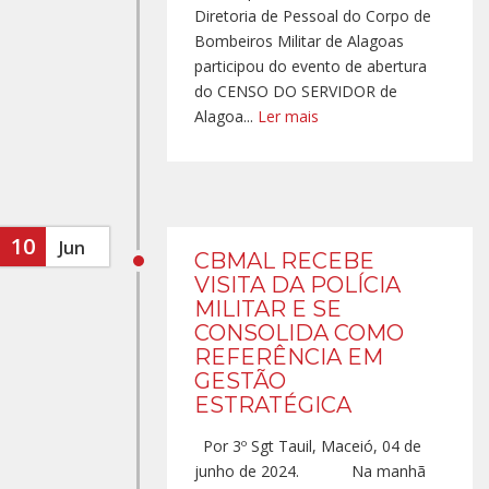
Diretoria de Pessoal do Corpo de
Bombeiros Militar de Alagoas
participou do evento de abertura
do CENSO DO SERVIDOR de
Alagoa...
Ler mais
10
Jun
CBMAL RECEBE
VISITA DA POLÍCIA
MILITAR E SE
CONSOLIDA COMO
REFERÊNCIA EM
GESTÃO
ESTRATÉGICA
Por 3º Sgt Tauil, Maceió, 04 de
junho de 2024. Na manhã