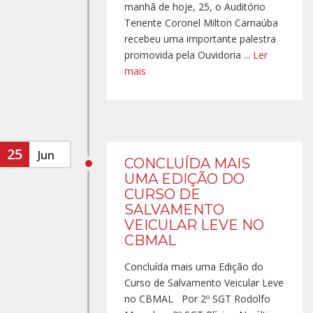
manhã de hoje, 25, o Auditório
Tenente Coronel Milton Carnaúba
recebeu uma importante palestra
promovida pela Ouvidoria ...
Ler
mais
25
Jun
CONCLUÍDA MAIS
UMA EDIÇÃO DO
CURSO DE
SALVAMENTO
VEICULAR LEVE NO
CBMAL
Concluída mais uma Edição do
Curso de Salvamento Veicular Leve
no CBMAL Por 2º SGT Rodolfo