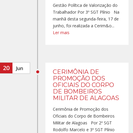
Gestão Política de Valorização do
Trabalhador Por 3º SGT Plínio Na
manhã desta segunda-feira, 17 de
junho, foi realizada a Cerim&o...
Ler mais
20
Jun
CERIMÔNIA DE
PROMOÇÃO DOS
OFICIAIS DO CORPO
DE BOMBEIROS
MILITAR DE ALAGOAS
Cerimônia de Promoção dos
Oficiais do Corpo de Bombeiros
Militar de Alagoas Por 2º SGT
Rodolfo Marcelo e 3º SGT Plínio