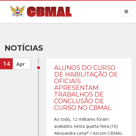
NOTÍCIAS
14
Apr
ALUNOS DO CURSO
DE HABILITAÇÃO DE
OFICIAIS
APRESENTAM
TRABALHOS DE
CONCLUSÃO DE
CURSO NO CBMAL
Ao todo, 12 militares foram
avaliados nesta quarta-feira (10)
Alessandra Lima* / Ascom CBMAL