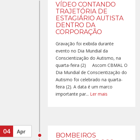
VÍDEO CONTANDO
TRAJETÓRIA DE
ESTAGIÁRIO AUTISTA
DENTRO DA
CORPORAÇÃO
Gravação foi exibida durante
evento no Dia Mundial da
Conscientização do Autismo, na
quarta-feira (2) Ascom CBMAL O
Dia Mundial de Conscientização do
Autismo foi celebrado na quarta-
feira (2). A data é um marco
importante par...
Ler mais
04
Apr
BOMBEIROS