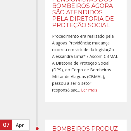
BOMBEIROS AGORA
SÃO ATENDIDOS
PELA DIRETORIA DE
PROTEÇÃO SOCIAL
Procedimento era realizado pela
Alagoas Previdência; mudança
ocorreu em virtude da legislação
Alessandra Lima* / Ascom CBMAL
A Diretoria de Proteção Social
(DPS), do Corpo de Bombeiros
Militar de Alagoas (CBMAL),
passou a ser o setor
respons&aac...
Ler mais
07
Apr
BOMBEIROS PRODUZ