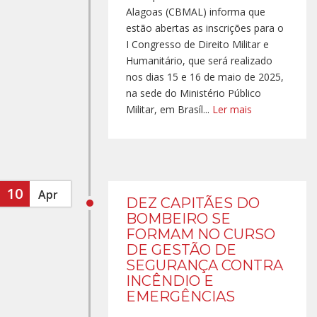
Alagoas (CBMAL) informa que
estão abertas as inscrições para o
I Congresso de Direito Militar e
Humanitário, que será realizado
nos dias 15 e 16 de maio de 2025,
na sede do Ministério Público
Militar, em Brasíl...
Ler mais
10
Apr
DEZ CAPITÃES DO
BOMBEIRO SE
FORMAM NO CURSO
DE GESTÃO DE
SEGURANÇA CONTRA
INCÊNDIO E
EMERGÊNCIAS