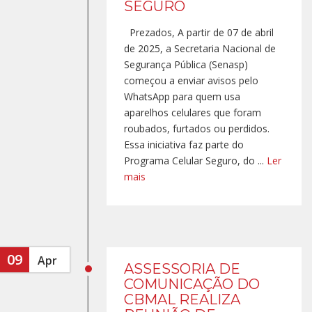
SEGURO
Prezados, A partir de 07 de abril
de 2025, a Secretaria Nacional de
Segurança Pública (Senasp)
começou a enviar avisos pelo
WhatsApp para quem usa
aparelhos celulares que foram
roubados, furtados ou perdidos.
Essa iniciativa faz parte do
Programa Celular Seguro, do ...
Ler
mais
09
Apr
ASSESSORIA DE
COMUNICAÇÃO DO
CBMAL REALIZA