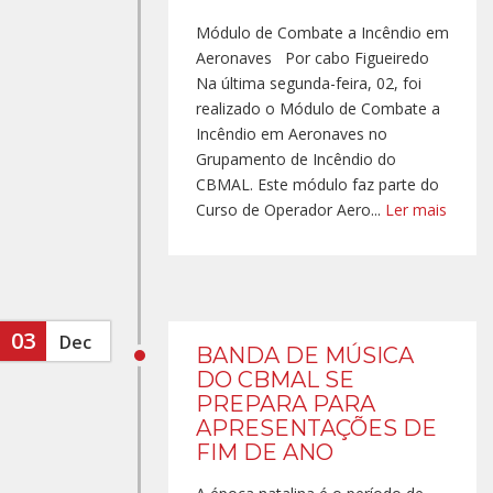
Módulo de Combate a Incêndio em
Aeronaves Por cabo Figueiredo
Na última segunda-feira, 02, foi
realizado o Módulo de Combate a
Incêndio em Aeronaves no
Grupamento de Incêndio do
CBMAL. Este módulo faz parte do
Curso de Operador Aero...
Ler mais
03
Dec
BANDA DE MÚSICA
DO CBMAL SE
PREPARA PARA
APRESENTAÇÕES DE
FIM DE ANO