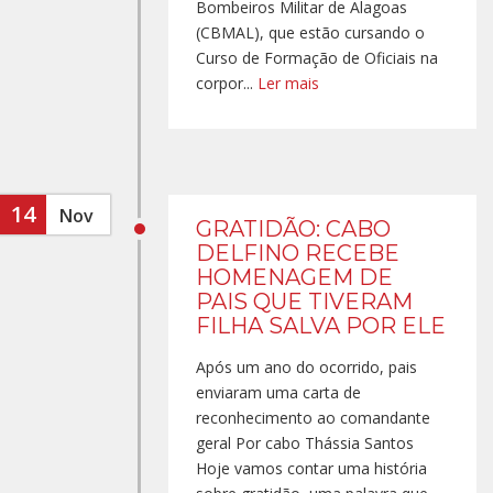
Bombeiros Militar de Alagoas
(CBMAL), que estão cursando o
Curso de Formação de Oficiais na
corpor...
Ler mais
14
Nov
GRATIDÃO: CABO
DELFINO RECEBE
HOMENAGEM DE
PAIS QUE TIVERAM
FILHA SALVA POR ELE
Após um ano do ocorrido, pais
enviaram uma carta de
reconhecimento ao comandante
geral Por cabo Thássia Santos
Hoje vamos contar uma história