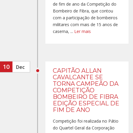
de fim de ano da Competição do
Bombeiro de Fibra, que contou
com a participação de bombeiros
militares com mais de 15 anos de
caserna, ...
Ler mais
10
Dec
CAPITÃO ALLAN
CAVALCANTE SE
TORNA CAMPEÃO DA
COMPETIÇÃO
BOMBEIRO DE FIBRA
EDIÇÃO ESPECIAL DE
FIM DE ANO
Competição foi realizada no Pátio
do Quartel Geral da Corporação