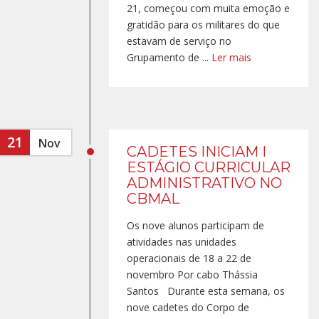
21, começou com muita emoção e
gratidão para os militares do que
estavam de serviço no
Grupamento de ...
Ler mais
21
Nov
CADETES INICIAM I
ESTÁGIO CURRICULAR
ADMINISTRATIVO NO
CBMAL
Os nove alunos participam de
atividades nas unidades
operacionais de 18 a 22 de
novembro Por cabo Thássia
Santos Durante esta semana, os
nove cadetes do Corpo de