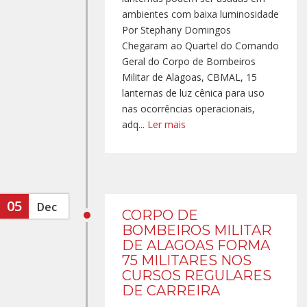
ambientes com baixa luminosidade
Por Stephany Domingos
Chegaram ao Quartel do Comando
Geral do Corpo de Bombeiros
Militar de Alagoas, CBMAL, 15
lanternas de luz cênica para uso
nas ocorrências operacionais,
adq...
Ler mais
05
Dec
CORPO DE
BOMBEIROS MILITAR
DE ALAGOAS FORMA
75 MILITARES NOS
CURSOS REGULARES
DE CARREIRA