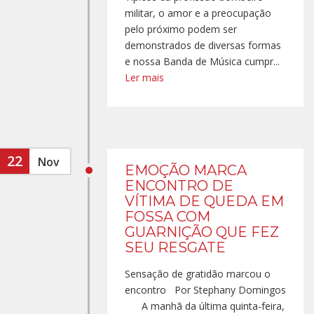
militar, o amor e a preocupação
pelo próximo podem ser
demonstrados de diversas formas
e nossa Banda de Música cumpr...
Ler mais
22
Nov
EMOÇÃO MARCA
ENCONTRO DE
VÍTIMA DE QUEDA EM
FOSSA COM
GUARNIÇÃO QUE FEZ
SEU RESGATE
Sensação de gratidão marcou o
encontro Por Stephany Domingos
A manhã da última quinta-feira,