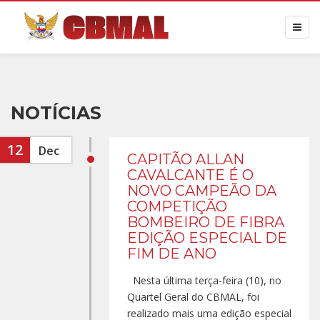
NOTÍCIAS
12
Dec
CAPITÃO ALLAN
CAVALCANTE É O
NOVO CAMPEÃO DA
COMPETIÇÃO
BOMBEIRO DE FIBRA
EDIÇÃO ESPECIAL DE
FIM DE ANO
Nesta última terça-feira (10), no
Quartel Geral do CBMAL, foi
realizado mais uma edição especial