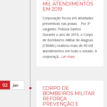
MIL ATENDIMENTOS
EM 2019
Corporação focou em atividades
preventivas nas praias Por 3º
sargento Thássia Santos
Durante o ano de 2019, o Corpo
de Bombeiros Militar de Alagoas
(CBMAL) realizou mais de 90 mil
atendimentos em todo o estado. A
corporaçã...
Ler mais
02
Jan
CORPO DE
BOMBEIROS MILITAR
REFORÇA
PREVENÇÃO E