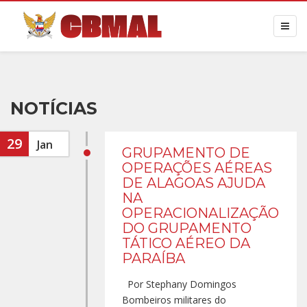
NOTÍCIAS
29
Jan
GRUPAMENTO DE
OPERAÇÕES AÉREAS
DE ALAGOAS AJUDA
NA
OPERACIONALIZAÇÃO
DO GRUPAMENTO
TÁTICO AÉREO DA
PARAÍBA
Por Stephany Domingos
Bombeiros militares do