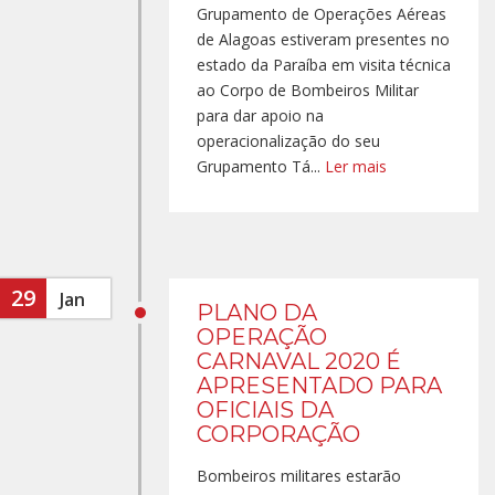
Grupamento de Operações Aéreas
de Alagoas estiveram presentes no
estado da Paraíba em visita técnica
ao Corpo de Bombeiros Militar
para dar apoio na
operacionalização do seu
Grupamento Tá...
Ler mais
29
Jan
PLANO DA
OPERAÇÃO
CARNAVAL 2020 É
APRESENTADO PARA
OFICIAIS DA
CORPORAÇÃO
Bombeiros militares estarão